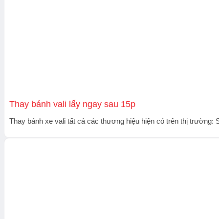
Thay bánh vali lấy ngay sau 15p
Thay bánh xe vali tất cả các thương hiệu hiện có trên thị trường: 