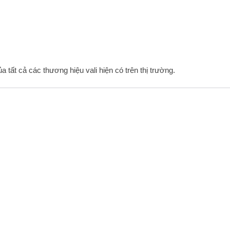
ủa tất cả các thương hiệu vali hiện có trên thị trường.