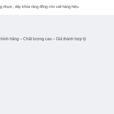
g nhựa , dây khóa răng đồng cho vali hàng hiệu.
hính hãng – Chất lượng cao – Giá thành hợp lý