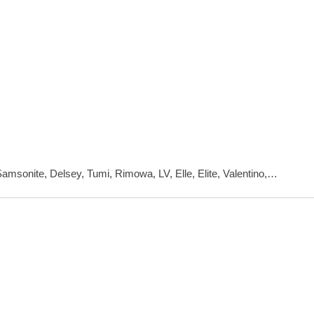
Samsonite, Delsey, Tumi, Rimowa, LV, Elle, Elite, Valentino,…