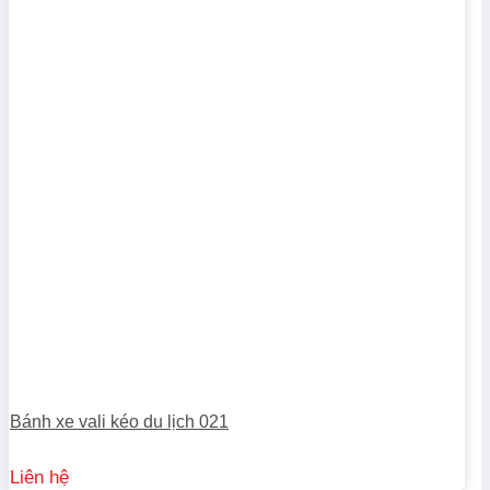
Bánh xe vali kéo du lịch 021
Liên hệ