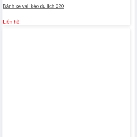
Bánh xe vali kéo du lịch 020
Liên hệ