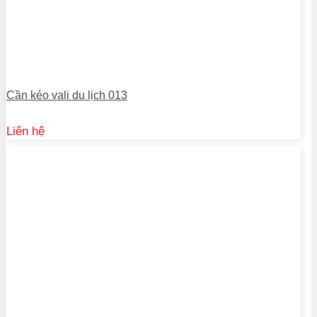
Cần kéo vali du lịch 013
Liên hệ