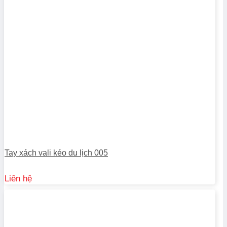
Tay xách vali kéo du lịch 005
Liên hệ