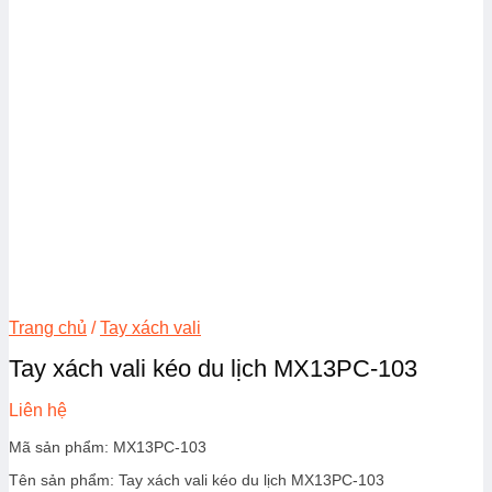
Trang chủ
/
Tay xách vali
Tay xách vali kéo du lịch MX13PC-103
Liên hệ
Mã sản phẩm: MX13PC-103
Tên sản phẩm: Tay xách vali kéo du lịch MX13PC-103