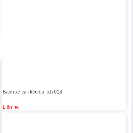
Bánh xe vali kéo du lịch 018
Liên hệ