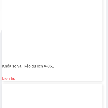
Khóa số vali kéo du lịch A-061
Liên hệ