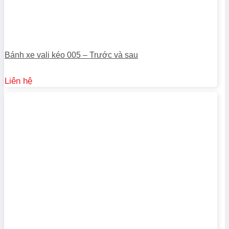
Bánh xe vali kéo 005 – Trước và sau
Liên hệ