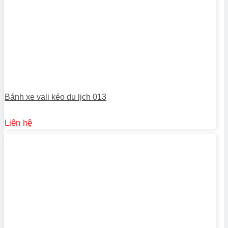
Bánh xe vali kéo du lịch 013
Liên hệ