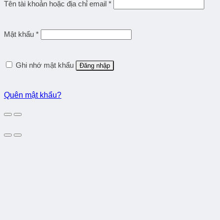
Tên tài khoản hoặc địa chỉ email
*
Mật khẩu
*
Ghi nhớ mật khẩu
Đăng nhập
Quên mật khẩu?