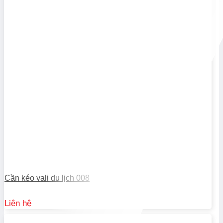
Cần kéo vali du lịch 008
Liên hệ