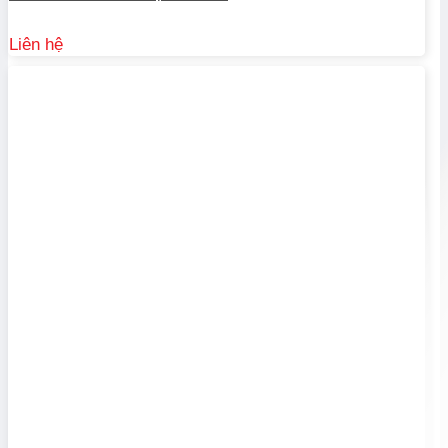
Liên hệ