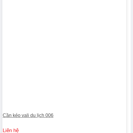
Cần kéo vali du lịch 006
Liên hệ