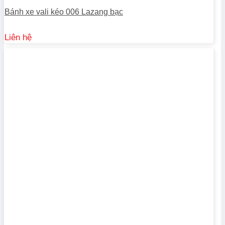
Bánh xe vali kéo 006 Lazang bạc
Liên hệ