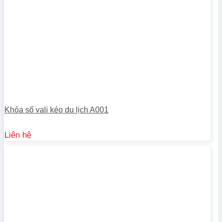
Khóa số vali kéo du lịch A001
Liên hệ