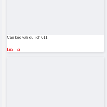
Cần kéo vali du lịch 011
Liên hệ