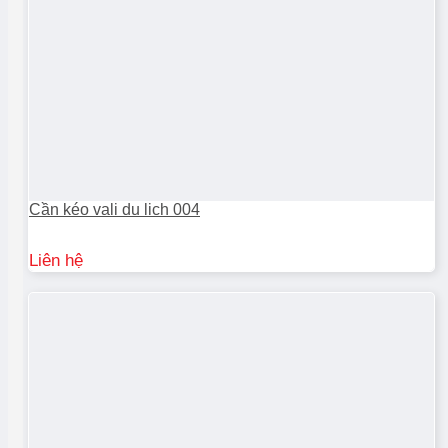
Cần kéo vali du lich 004
Liên hệ