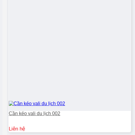
Cần kéo vali du lịch 002
Liên hệ