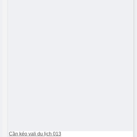
Cần kéo vali du lịch 013