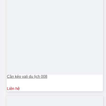
Cần kéo vali du lịch 008
Liên hệ