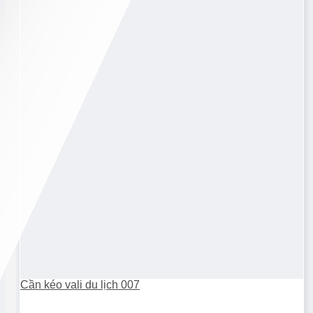
Cần kéo vali du lịch 007