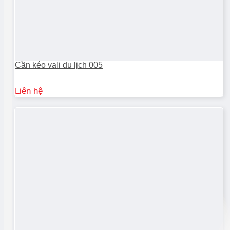
Cần kéo vali du lịch 005
Liên hệ