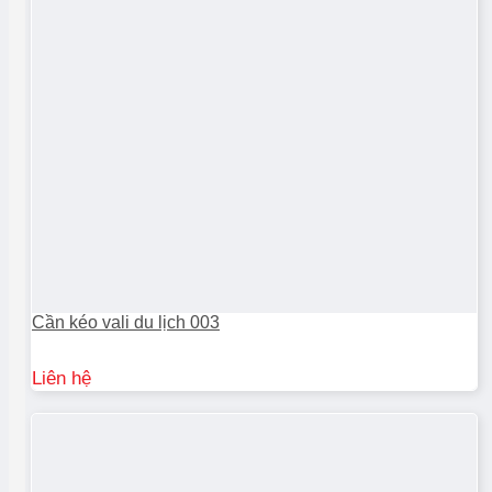
Cần kéo vali du lịch 003
Liên hệ