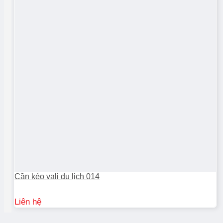
Cần kéo vali du lịch 014
Liên hệ