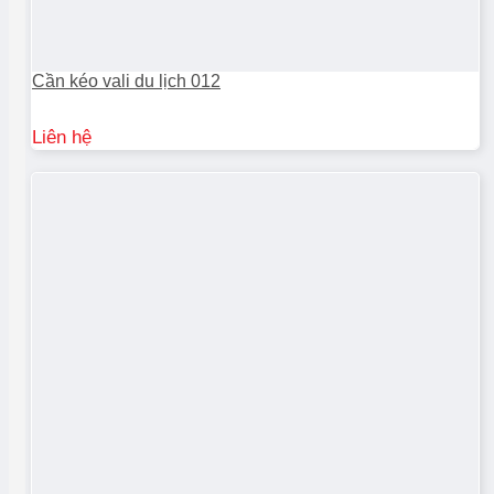
Cần kéo vali du lịch 012
Liên hệ