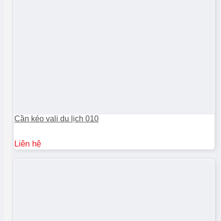
Cần kéo vali du lịch 010
Liên hệ