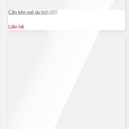
Cần kéo vali du lịch 006
Liên hệ