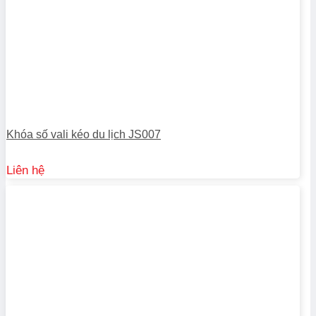
Khóa số vali kéo du lịch JS007
Liên hệ