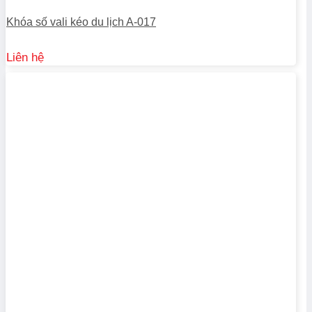
Khóa số vali kéo du lịch A-017
Liên hệ