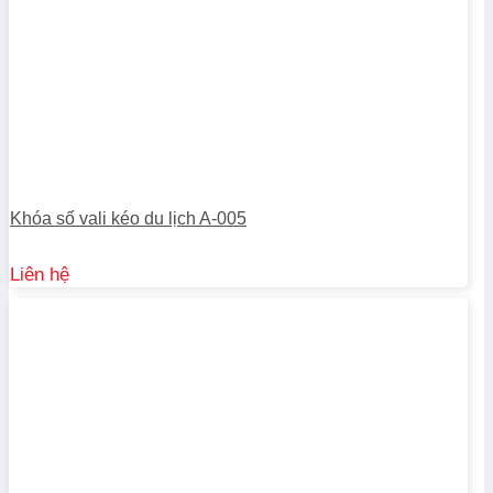
Khóa số vali kéo du lịch A-005
Liên hệ