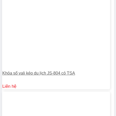
Khóa số vali kéo du lịch JS-804 có TSA
Liên hệ