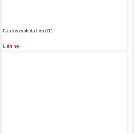
Cần kéo vali du lịch 011
Liên hệ