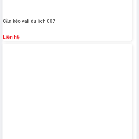
Cần kéo vali du lịch 007
Liên hệ