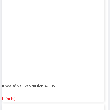
Khóa số vali kéo du lịch A-005
Liên hệ