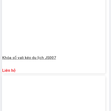
Khóa số vali kéo du lịch JS007
Liên hệ