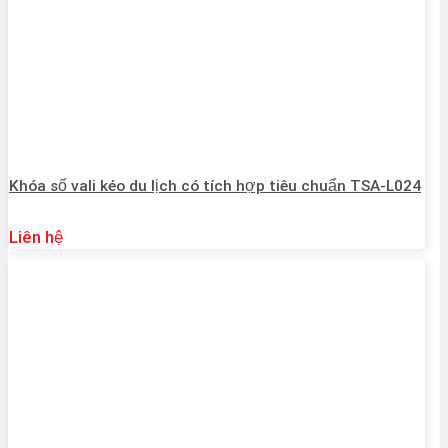
Khóa số vali kéo du lịch có tích hợp tiêu chuẩn TSA-L024
Liên hệ