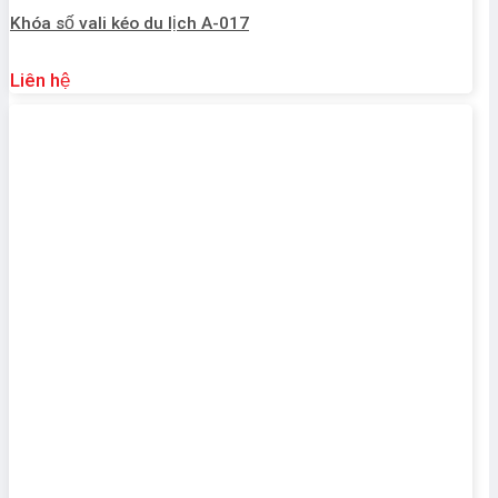
Khóa số vali kéo du lịch A-017
Liên hệ