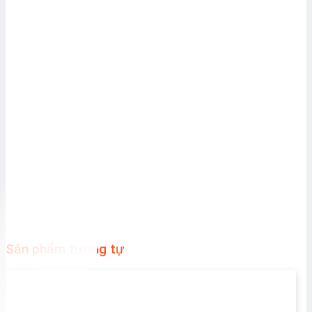
Sản phẩm tương tự