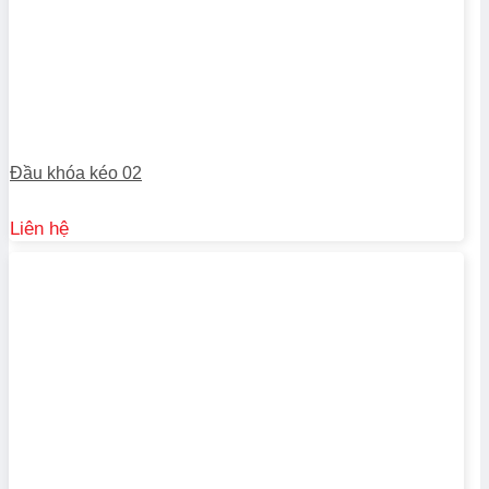
Đầu khóa kéo 02
Liên hệ