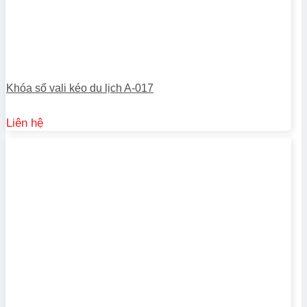
Khóa số vali kéo du lịch A-017
Liên hệ