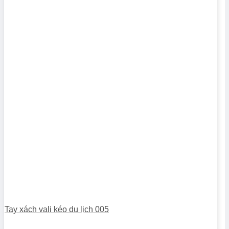
Tay xách vali kéo du lịch 005