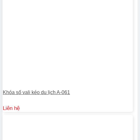
Khóa số vali kéo du lịch A-061
Liên hệ