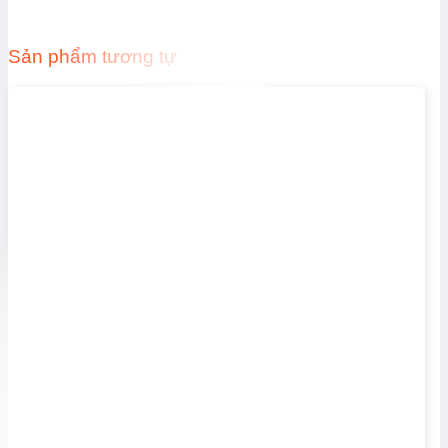
Sản phẩm tương tự