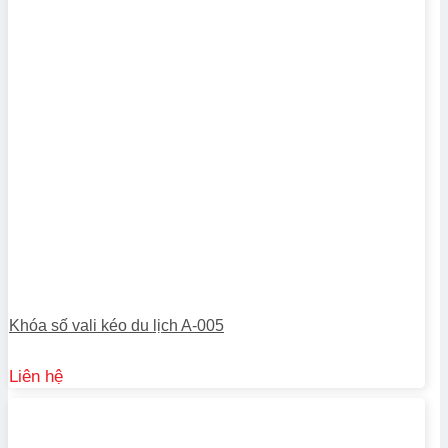
Khóa số vali kéo du lịch A-005
Liên hệ