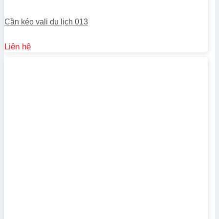
Cần kéo vali du lịch 013
Liên hệ