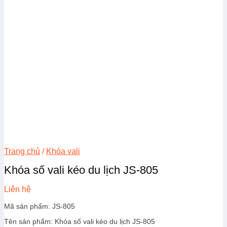
Trang chủ
/
Khóa vali
Khóa số vali kéo du lịch JS-805
Liên hệ
Mã sản phẩm: JS-805
Tên sản phẩm: Khóa số vali kéo du lịch JS-805