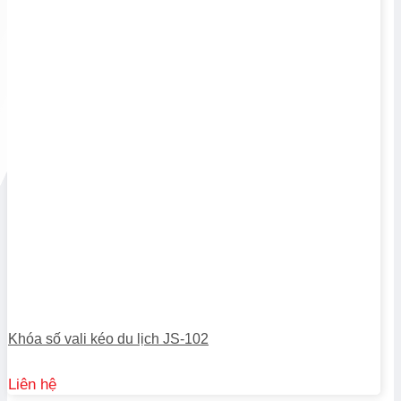
Khóa số vali kéo du lịch JS-102
Liên hệ