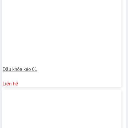
Đầu khóa kéo 01
Liên hệ