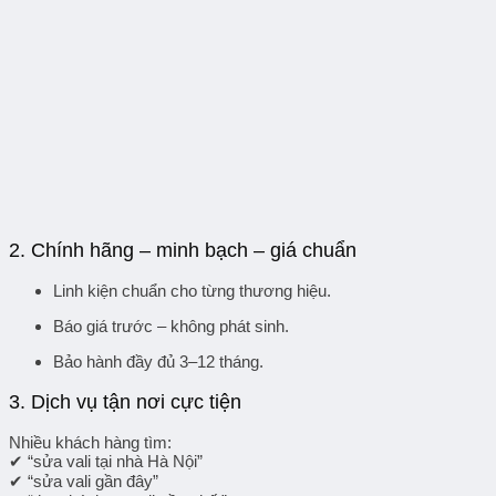
2. Chính hãng – minh bạch – giá chuẩn
Linh kiện chuẩn cho từng thương hiệu.
Báo giá trước – không phát sinh.
Bảo hành đầy đủ 3–12 tháng.
3. Dịch vụ tận nơi cực tiện
Nhiều khách hàng tìm:
✔ “
sửa vali tại nhà Hà Nội
”
✔ “
sửa vali gần đây
”