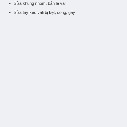
Sửa khung nhôm, bản lề vali
Sửa tay kéo vali bị kẹt, cong, gãy