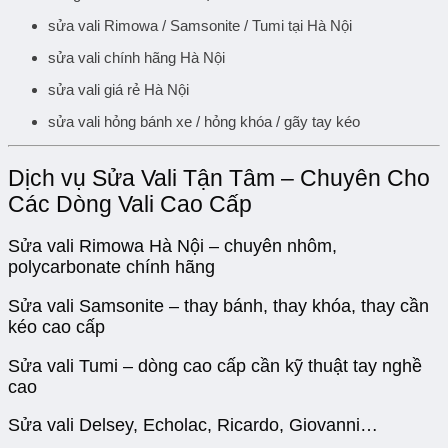
sửa vali Rimowa / Samsonite / Tumi tại Hà Nội
sửa vali chính hãng Hà Nội
sửa vali giá rẻ Hà Nội
sửa vali hỏng bánh xe / hỏng khóa / gãy tay kéo
Dịch vụ Sửa Vali Tận Tâm – Chuyên Cho
Các Dòng Vali Cao Cấp
Sửa vali Rimowa Hà Nội – chuyên nhôm,
polycarbonate chính hãng
Sửa vali Samsonite – thay bánh, thay khóa, thay cần
kéo cao cấp
Sửa vali Tumi – dòng cao cấp cần kỹ thuật tay nghề
cao
Sửa vali Delsey, Echolac, Ricardo, Giovanni…