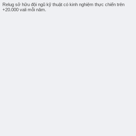
Relug sở hữu đội ngũ kỹ thuật có kinh nghiệm thực chiến trên
+20.000 vali mỗi năm.