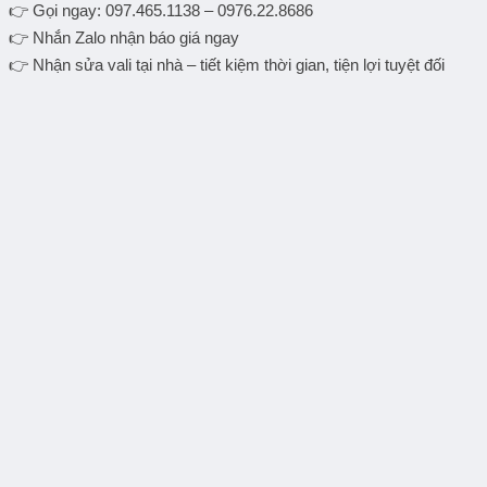
👉
Gọi ngay: 097.465.1138 – 0976.22.8686
👉
Nhắn Zalo nhận báo giá ngay
👉
Nhận sửa vali tại nhà – tiết kiệm thời gian, tiện lợi tuyệt đối