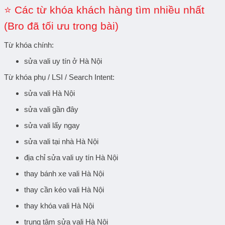
⭐ Các từ khóa khách hàng tìm nhiều nhất
(Bro đã tối ưu trong bài)
Từ khóa chính:
sửa vali uy tín ở Hà Nội
Từ khóa phụ / LSI / Search Intent:
sửa vali Hà Nội
sửa vali gần đây
sửa vali lấy ngay
sửa vali tại nhà Hà Nội
địa chỉ sửa vali uy tín Hà Nội
thay bánh xe vali Hà Nội
thay cần kéo vali Hà Nội
thay khóa vali Hà Nội
trung tâm sửa vali Hà Nội