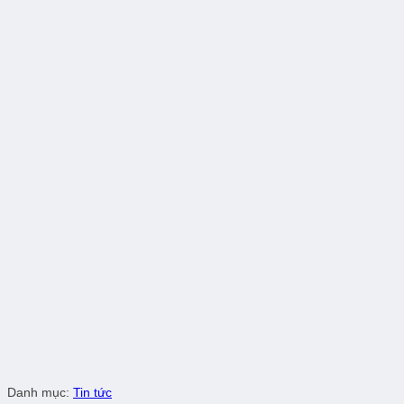
Danh mục:
Tin tức