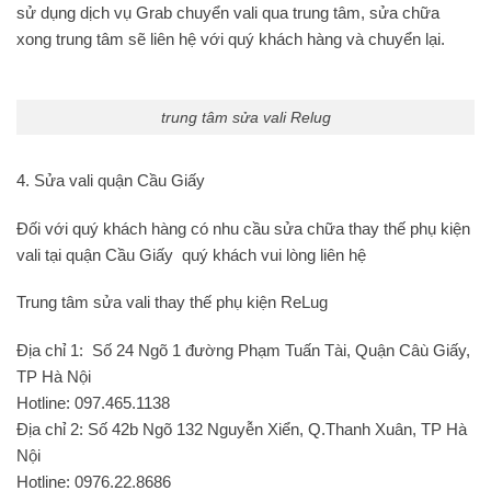
sử dụng dịch vụ Grab chuyển vali qua trung tâm, sửa chữa
xong trung tâm sẽ liên hệ với quý khách hàng và chuyển lại.
trung tâm sửa vali Relug
4. Sửa vali quận Cầu Giấy
Đối với quý khách hàng có nhu cầu sửa chữa thay thế phụ kiện
vali tại quận Cầu Giấy quý khách vui lòng liên hệ
Trung tâm sửa vali thay thế phụ kiện ReLug
Địa chỉ 1: Số 24 Ngõ 1 đường Phạm Tuấn Tài, Quận Câù Giấy,
TP Hà Nội
Hotline: 097.465.1138
Địa chỉ 2: Số 42b Ngõ 132 Nguyễn Xiển, Q.Thanh Xuân, TP Hà
Nội
Hotline: 0976.22.8686