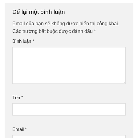
Để lại một bình luận
Email của bạn sẽ không được hiển thị công khai.
Các trường bắt buộc được đánh dấu
*
Bình luận
*
Tên
*
Email
*