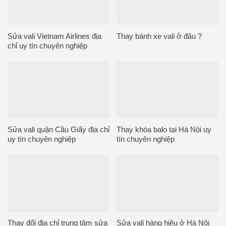
Sửa vali Vietnam Airlines địa
Thay bánh xe vali ở đâu ?
chỉ uy tín chuyên nghiệp
Sửa vali quận Cầu Giấy địa chỉ
Thay khóa balo tại Hà Nội uy
uy tín chuyên nghiệp
tín chuyên nghiệp
Thay đổi địa chỉ trung tâm sửa
Sửa vali hàng hiệu ở Hà Nội