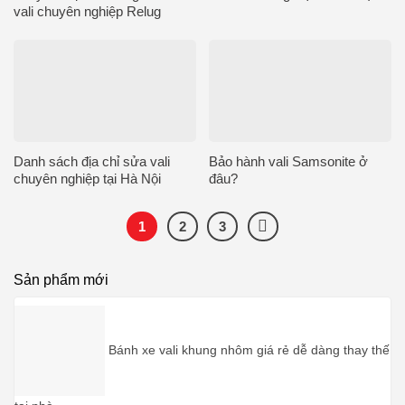
vali chuyên nghiệp Relug
Danh sách địa chỉ sửa vali
Bảo hành vali Samsonite ở
chuyên nghiệp tại Hà Nội
đâu?
1
2
3
Sản phẩm mới
Bánh xe vali khung nhôm giá rẻ dễ dàng thay thế