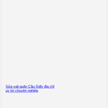
Sửa vali quận Cầu Giấy địa chỉ
uy tín chuyên nghiệp