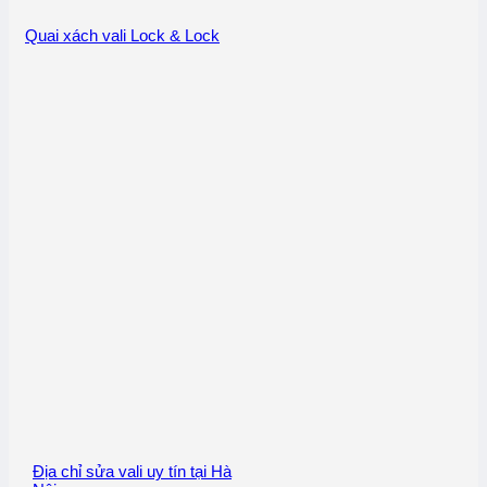
Quai xách vali Lock & Lock
Địa chỉ sửa vali uy tín tại Hà