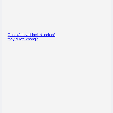
Quai xách vali lock & lock có
thay được không?