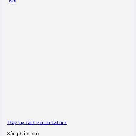
Nội
Thay tay xách vali Lock&Lock
Sản phẩm mới