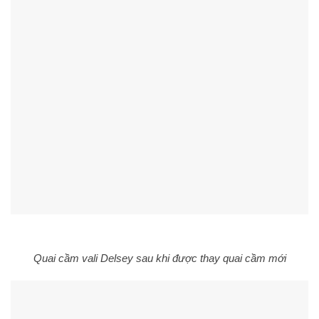
Quai cầm vali Delsey sau khi được thay quai cầm mới