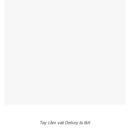
Tay cầm vali Delsey bị đứt