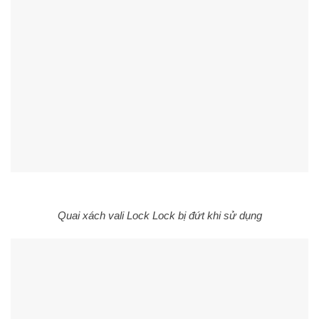
Quai xách vali Lock Lock bị đứt khi sử dụng