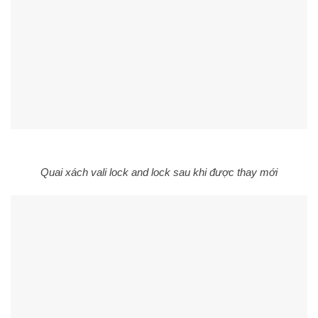
Quai xách vali lock and lock sau khi được thay mới