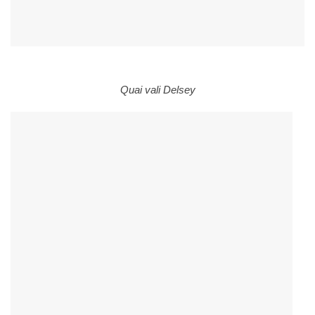
Quai vali Delsey