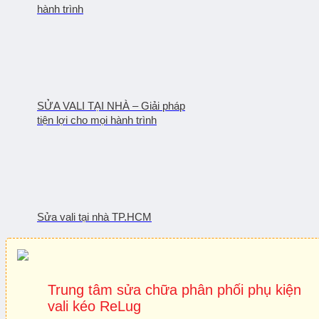
hành trình
SỬA VALI TẠI NHÀ – Giải pháp
tiện lợi cho mọi hành trình
Sửa vali tại nhà TP.HCM
Trung tâm sửa chữa phân phối phụ kiện
vali kéo ReLug