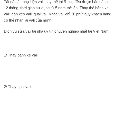
Tất cả các phụ kiện vali thay thế tại Relug đều được bảo hành
12 tháng, thời gian sử dụng từ 5 năm trở lên. Thay thế bánh xe
vali, cần kéo vali, quai vali, khóa vali chỉ 30 phút quý khách hàng
có thể nhận lại vali của mình.
Dịch vụ sửa vali tại nhà uy tín chuyên nghiệp nhất tại Việt Nam
1/ Thay bánh xe vali
2/ Thay quai vali