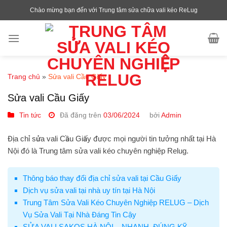
Chuyển
Chào mừng bạn đến với Trung tâm sửa chữa vali kéo ReLug
đến
nội
dung
Trang chủ
»
Sửa vali Cầu Giấy
Sửa vali Cầu Giấy
Tin tức
Đã đăng trên
03/06/2024
bởi
Admin
Địa chỉ
sửa vali Cầu Giấy
được mọi người tin tưởng nhất tại Hà
Nội đó là Trung tâm sửa vali kéo chuyên nghiệp Relug.
Thông báo thay đổi địa chỉ sửa vali tại Cầu Giấy
Dịch vụ sửa vali tại nhà uy tín tại Hà Nội
Trung Tâm Sửa Vali Kéo Chuyên Nghiệp RELUG – Dịch
Vụ Sửa Vali Tại Nhà Đáng Tin Cậy
SỬA VALI SAKOS HÀ NỘI – NHANH, ĐÚNG KỸ