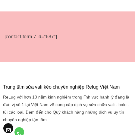
[contact-form-7 id="687"]
Trung tâm sửa vali kéo chuyên nghiệp Relug Việt Nam
ReLug với hơn 10 năm kinh nghiệm trong lĩnh vực hành lý đang là
đơn vị số 1 tại Việt Nam về cung cấp dịch vụ sửa chữa vali - balo -
túi các loại. Đem đến cho Quý khách hàng những dịch vụ uy tín
chuyên nghiệp tận tâm.