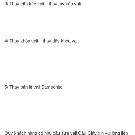
3/ Thay cần kéo vali – thay tay kéo vali
4/ Thay khóa vali – thay dây khóa vali
5/ Thay bản lề vali Samsonite
Quý khách hàng có nhu cầu sửa vali Cầu Giấy xin vui lòng liên