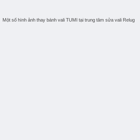
Một số hình ảnh thay bánh vali TUMI tại trung tâm sửa vali Relug