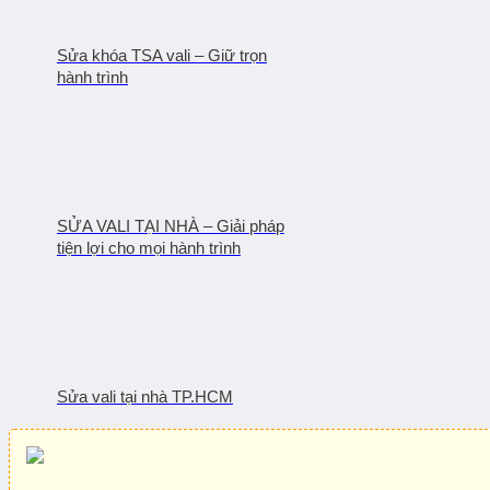
Sửa khóa TSA vali – Giữ trọn
hành trình
SỬA VALI TẠI NHÀ – Giải pháp
tiện lợi cho mọi hành trình
Sửa vali tại nhà TP.HCM