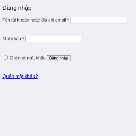
Đăng nhập
Tên tài khoản hoặc địa chỉ email
*
Mật khẩu
*
Ghi nhớ mật khẩu
Đăng nhập
Quên mật khẩu?