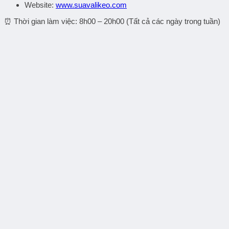
Website:
www.suavalikeo.com
⏰ Thời gian làm việc: 8h00 – 20h00 (Tất cả các ngày trong tuần)