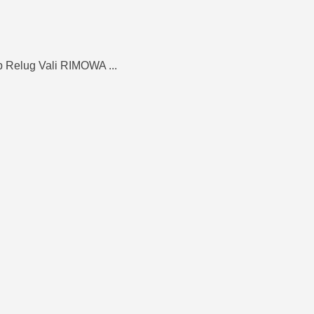
 Relug Vali RIMOWA ...