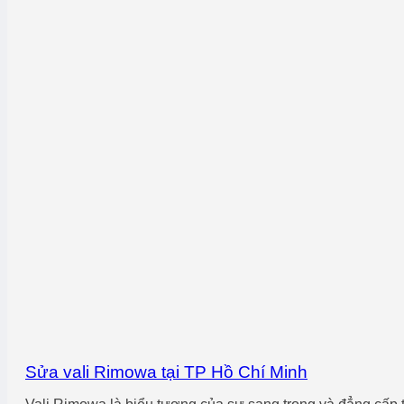
Sửa vali Rimowa tại TP Hồ Chí Minh