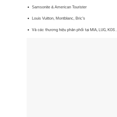
Samsonite & American Tourister
Louis Vuitton, Montblanc, Bric’s
Và các thương hiệu phân phối tại MIA, LUG, KOS