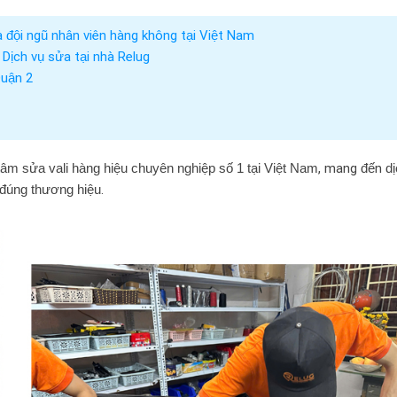
và đội ngũ nhân viên hàng không tại Việt Nam
 Dịch vụ sửa tại nhà Relug
Quận 2
tâm sửa vali hàng hiệu chuyên nghiệp số 1 tại Việt Nam
, mang đến
d
 đúng thương hiệu
.