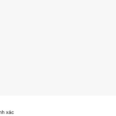
ính xác