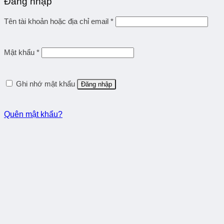
Đăng nhập
Tên tài khoản hoặc địa chỉ email
*
Mật khẩu
*
Ghi nhớ mật khẩu
Đăng nhập
Quên mật khẩu?