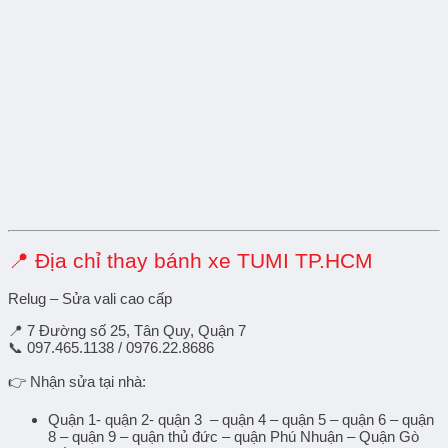
📍 Địa chỉ thay bánh xe TUMI TP.HCM
Relug – Sửa vali cao cấp
📍 7 Đường số 25, Tân Quy, Quận 7
📞 097.465.1138 / 0976.22.8686
👉 Nhận sửa tại nhà:
Quận 1- quận 2- quận 3 – quận 4 – quận 5 – quận 6 – quận
8 – quận 9 – quận thủ đức – quận Phú Nhuận – Quận Gò