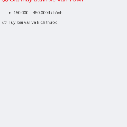
150.000 – 450.000đ / bánh
👉 Tùy loại vali và kích thước