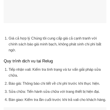
Giá cả hợp lý
Chúng tôi cung cấp giá cả cạnh tranh với
chính sách báo giá minh bạch, không phát sinh chi phí bất
ngờ.
Quy trình dịch vụ tại Relug
Tiếp nhận vali
: Kiểm tra tình trạng và tư vấn giải pháp sửa
chữa.
Báo giá
: Thông báo chi tiết về chi phí trước khi thực hiện.
Sửa chữa
: Tiến hành sửa chữa với trang thiết bị hiện đại.
Bàn giao
: Kiểm tra lần cuối trước khi trả vali cho khách hàng.