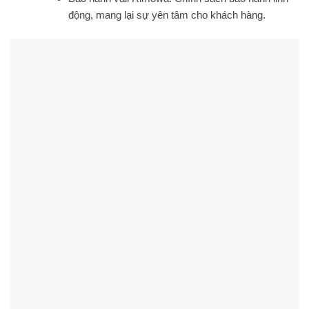
động, mang lại sự yên tâm cho khách hàng.