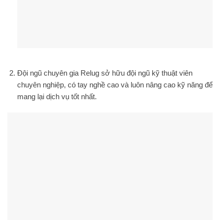
Đội ngũ chuyên gia
Relug sở hữu đội ngũ kỹ thuật viên
chuyên nghiệp, có tay nghề cao và luôn nâng cao kỹ năng để
mang lại dịch vụ tốt nhất.