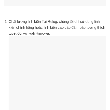
Chất lượng linh kiện
Tại Relug, chúng tôi chỉ sử dụng linh
kiện chính hãng hoặc linh kiện cao cấp đảm bảo tương thích
tuyệt đối với vali Rimowa.