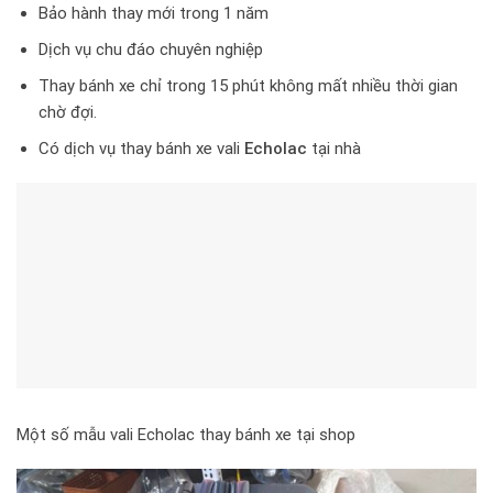
Bảo hành thay mới trong 1 năm
Dịch vụ chu đáo chuyên nghiệp
Thay bánh xe chỉ trong 15 phút không mất nhiều thời gian
chờ đợi.
Có dịch vụ thay bánh xe vali
Echolac
tại nhà
Một số mẫu vali Echolac thay bánh xe tại shop