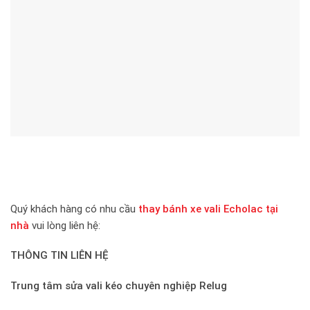
Quý khách hàng có nhu cầu
thay bánh xe vali Echolac tại
nhà
vui lòng liên hệ:
THÔNG TIN LIÊN HỆ
Trung tâm sửa vali kéo chuyên nghiệp Relug