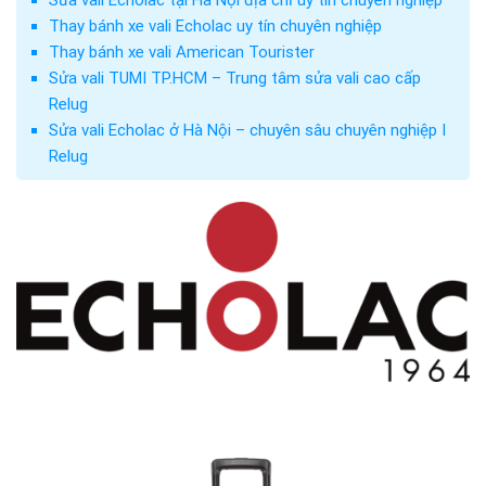
Thay bánh xe vali Echolac uy tín chuyên nghiệp
Thay bánh xe vali American Tourister
Sửa vali TUMI TP.HCM – Trung tâm sửa vali cao cấp
Relug
Sửa vali Echolac ở Hà Nội – chuyên sâu chuyên nghiệp I
Relug