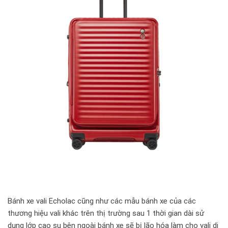
Bánh xe vali Echolac cũng như các mẫu bánh xe của các
thương hiệu vali khác trên thị trường sau 1 thời gian dài sử
dụng lớp cao su bên ngoài bánh xe sẽ bị lão hóa làm cho vali di