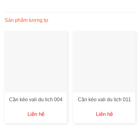
Sản phẩm tương tự
Cần kéo vali du lich 004
Cần kéo vali du lịch 011
Liên hệ
Liên hệ