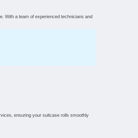
ase. With a team of experienced technicians and
vices, ensuring your suitcase rolls smoothly