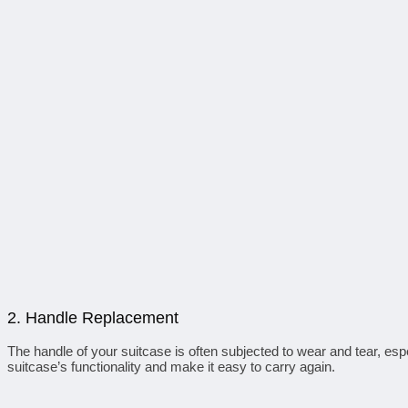
2.
Handle Replacement
The handle of your suitcase is often subjected to wear and tear, es
suitcase’s functionality and make it easy to carry again.