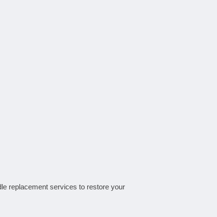
dle replacement
services to restore your