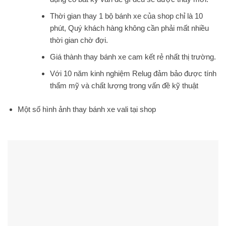
Thời gian thay 1 bộ bánh xe của shop chỉ là 10
phút, Quý khách hàng không cần phải mất nhiều
thời gian chờ đợi.
Giá thành thay bánh xe cam kết rẻ nhất thị trường.
Với 10 năm kinh nghiệm Relug đảm bảo được tính
thẩm mỹ và chất lượng trong vấn đề kỹ thuật
Một số hình ảnh thay bánh xe vali tại shop