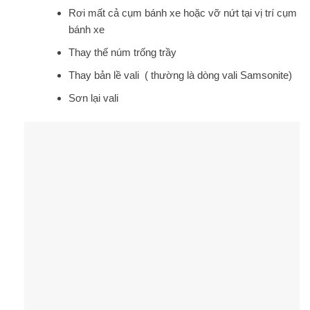
Rơi mất cả cụm bánh xe hoặc vỡ nứt tại vị trí cụm
bánh xe
Thay thế núm trống trầy
Thay bản lề vali ( thường là dòng vali Samsonite)
Sơn lại vali