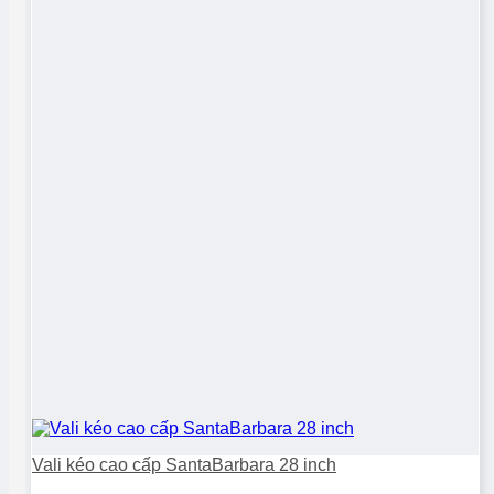
Vali kéo cao cấp SantaBarbara 28 inch