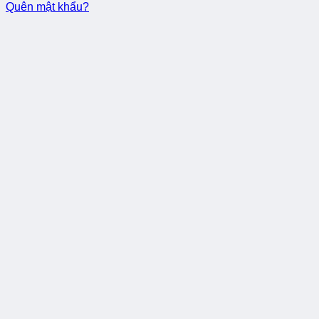
Quên mật khẩu?