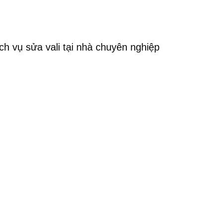
ch vụ sửa vali tại nhà chuyên nghiệp