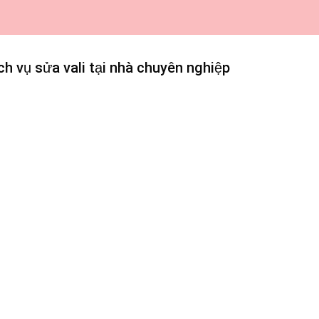
ch vụ sửa vali tại nhà chuyên nghiệp