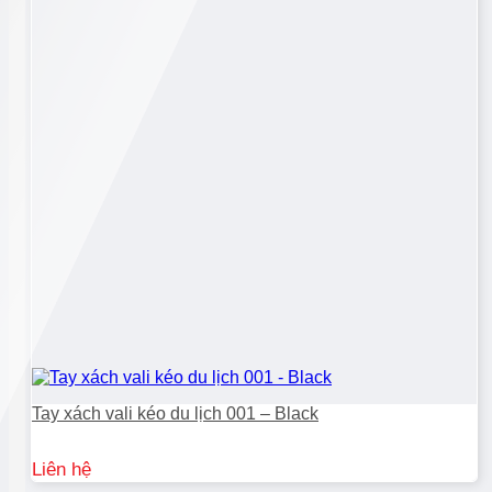
Tay xách vali kéo du lịch 001 – Black
Liên hệ