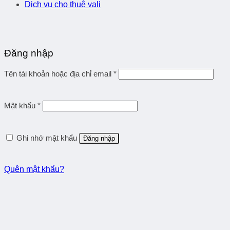
Dịch vụ cho thuê vali
Đăng nhập
Tên tài khoản hoặc địa chỉ email
*
Mật khẩu
*
Ghi nhớ mật khẩu
Đăng nhập
Quên mật khẩu?