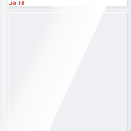
Liên hệ