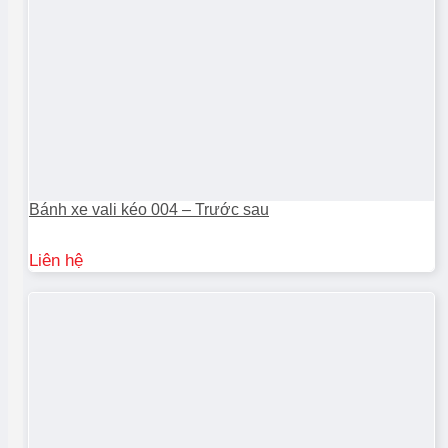
Bánh xe vali kéo 004 – Trước sau
Liên hệ