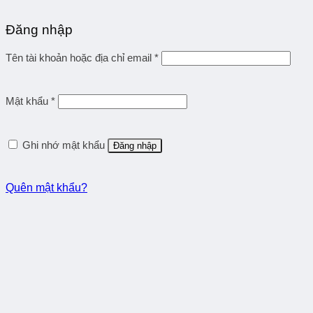
Đăng nhập
Tên tài khoản hoặc địa chỉ email
*
Mật khẩu
*
Ghi nhớ mật khẩu
Đăng nhập
Quên mật khẩu?