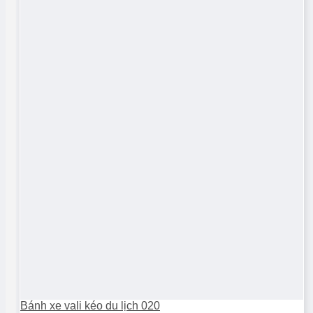
Bánh xe vali kéo du lịch 020