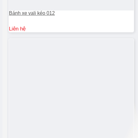
Bánh xe vali kéo 012
Liên hệ