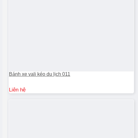
Bánh xe vali kéo du lịch 011
Liên hệ