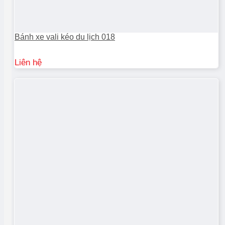
Bánh xe vali kéo du lịch 018
Liên hệ