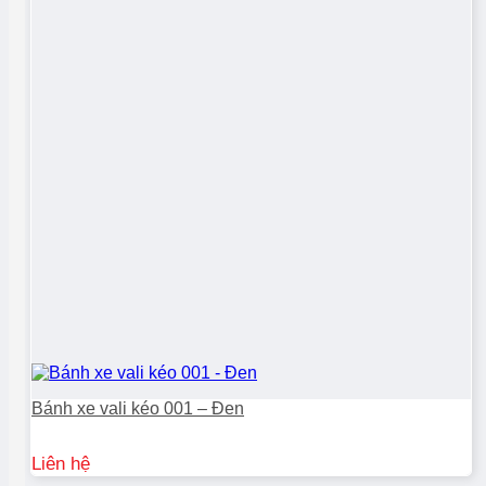
Bánh xe vali kéo 001 – Đen
Liên hệ