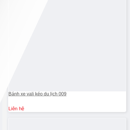
Bánh xe vali kéo du lịch 009
Liên hệ