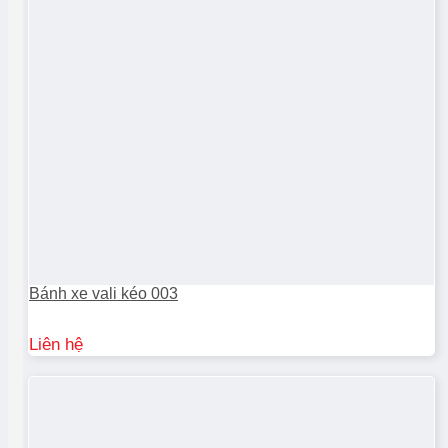
Bánh xe vali kéo 003
Liên hệ