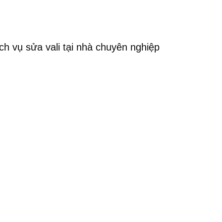
ch vụ sửa vali tại nhà chuyên nghiệp