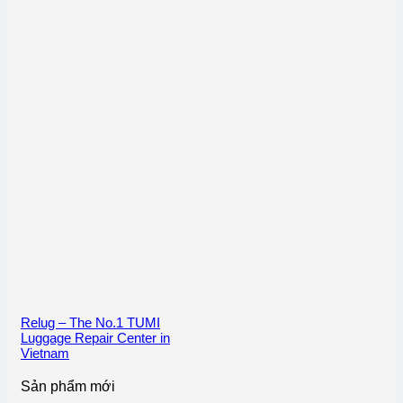
Relug – The No.1 TUMI
Luggage Repair Center in
Vietnam
Sản phẩm mới