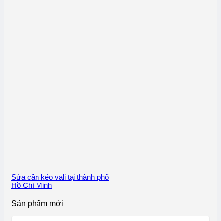
Sửa cần kéo vali tại thành phố
Hồ Chí Minh
Sản phẩm mới