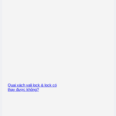
Quai xách vali lock & lock có
thay được không?