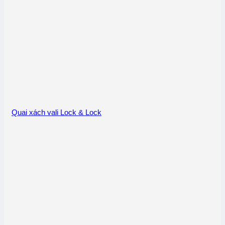
Quai xách vali Lock & Lock