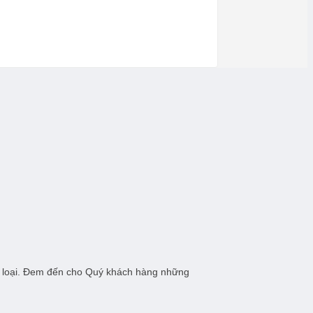
các loại. Đem đến cho Quý khách hàng những