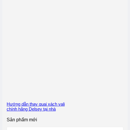
Hướng dẫn thay quai xách vali
chính hãng Delsey tại nhà
Sản phẩm mới