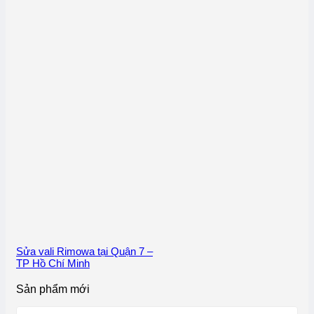
Sửa vali Rimowa tại Quận 7 –
TP Hồ Chí Minh
Sản phẩm mới