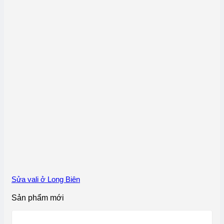
Sửa vali ở Long Biên
Sản phẩm mới