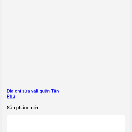
Địa chỉ sửa vali quận Tân
Phú
Sản phẩm mới