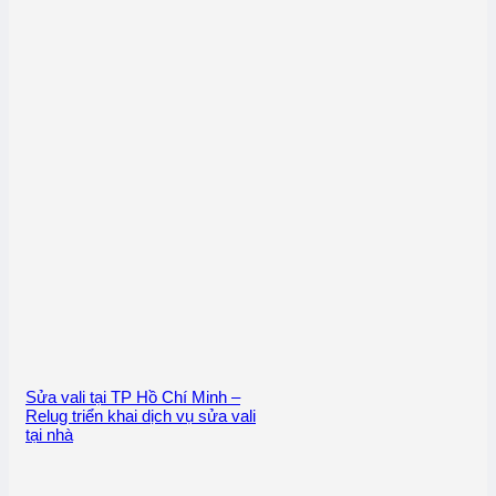
Sửa vali tại TP Hồ Chí Minh –
Relug triển khai dịch vụ sửa vali
tại nhà