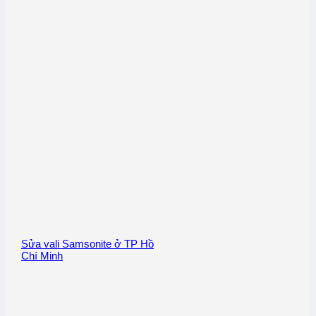
Sửa vali Samsonite ở TP Hồ
Chí Minh