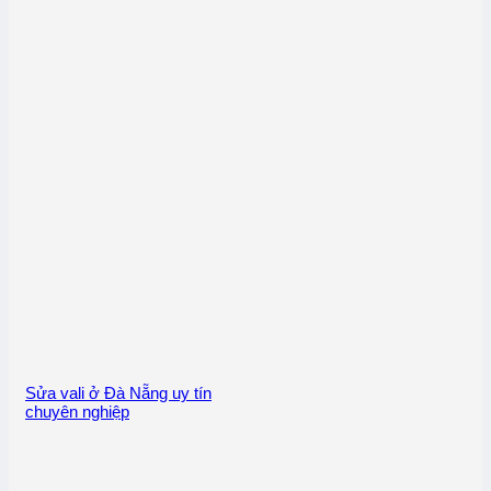
Sửa vali ở Đà Nẵng uy tín
chuyên nghiệp