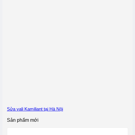
Sửa vali Kamiliant tại Hà Nội
Sản phẩm mới