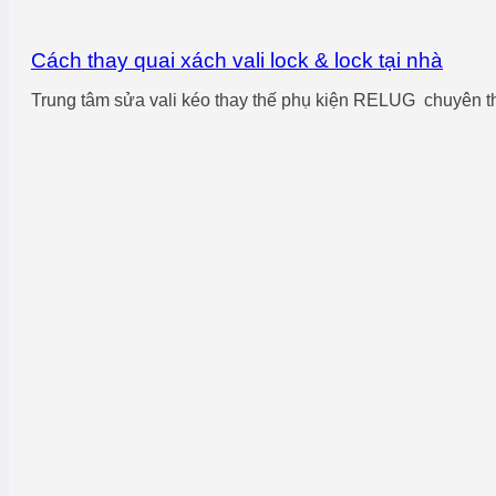
Cách thay quai xách vali lock & lock tại nhà
Trung tâm sửa vali kéo thay thế phụ kiện RELUG chuyên thay