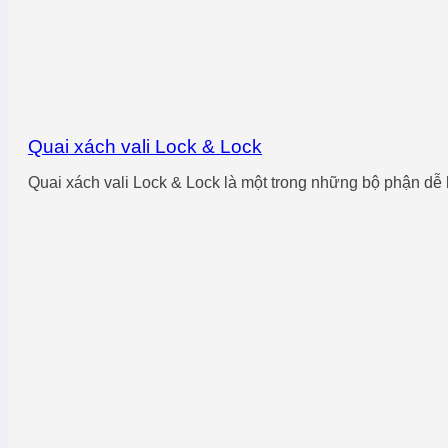
Quai xách vali Lock & Lock
Quai xách vali Lock & Lock là một trong những bộ phận dễ b