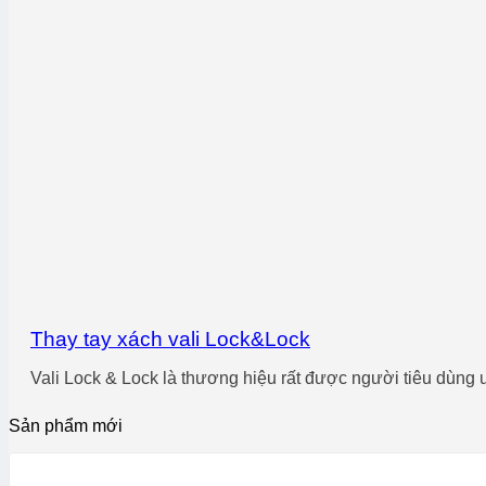
Thay tay xách vali Lock&Lock
Vali Lock & Lock là thương hiệu rất được người tiêu dùng ưa
Sản phẩm mới