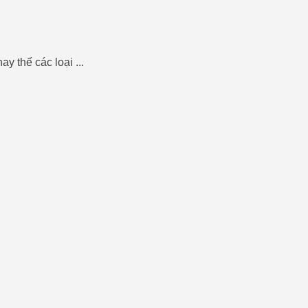
 thế các loại ...