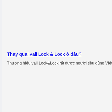
Thay quai vali Lock & Lock ở đâu?
Thương hiệu vali Lock&Lock rất được người tiêu dùng Việt 