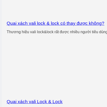
Quai xách vali lock & lock có thay được không?
Thương hiệu vali lock&lock rất được nhiều người tiêu dùng 
Quai xách vali Lock & Lock