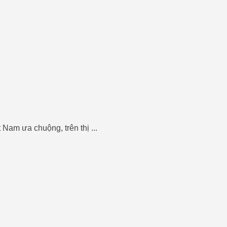
Nam ưa chuộng, trên thị ...