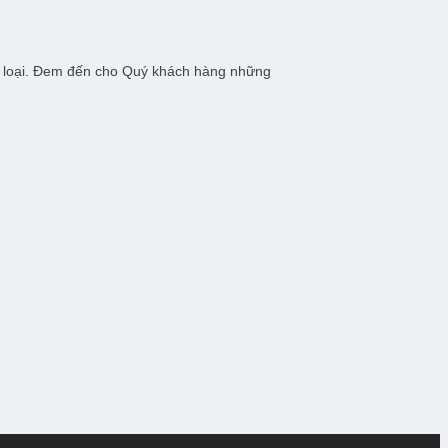
các loại. Đem đến cho Quý khách hàng những