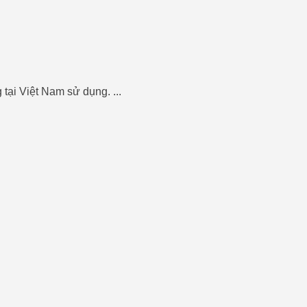
tại Việt Nam sử dụng. ...