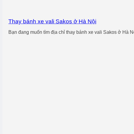
Thay bánh xe vali Sakos ở Hà Nội
Bạn đang muốn tìm địa chỉ thay bánh xe vali Sakos ở Hà Nội