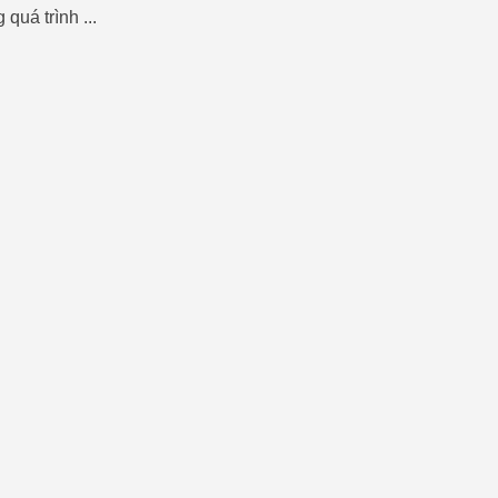
quá trình ...