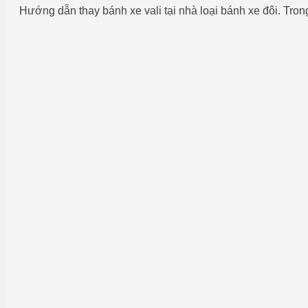
Hướng dẫn thay bánh xe vali tại nhà loại bánh xe đôi. Trong 