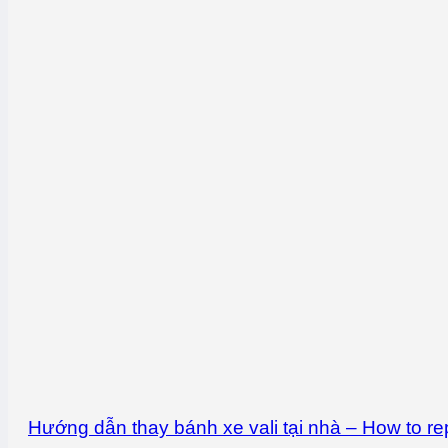
Hướng dẫn thay bánh xe vali tại nhà – How to r