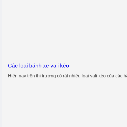
Các loại bánh xe vali kéo
Hiện nay trên thị trường có rất nhiều loại vali kéo của các h