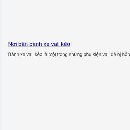
Nơi bán bánh xe vali kéo
Bánh xe vali kéo là một trong những phụ kiện vali dễ bị hỏng