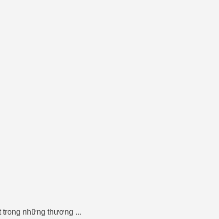
 trong những thương ...