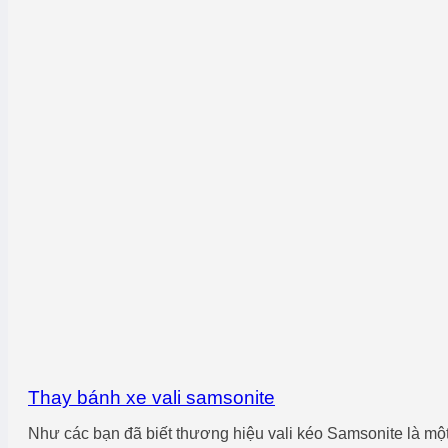
Thay bánh xe vali samsonite
Như các bạn đã biết thương hiệu vali kéo Samsonite là một