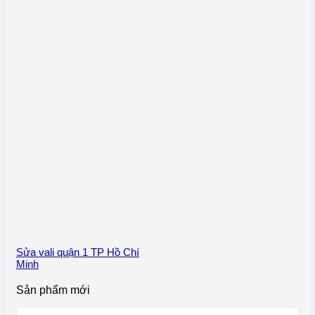
Sửa vali quận 1 TP Hồ Chí
Minh
Sản phẩm mới