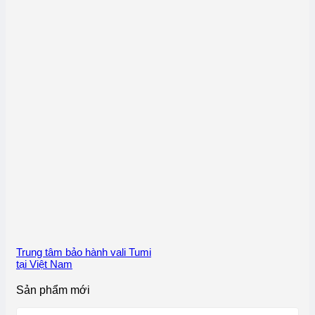
Trung tâm bảo hành vali Tumi
tại Việt Nam
Sản phẩm mới